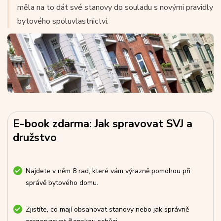
měla na to dát své stanovy do souladu s novými pravidly
bytového spoluvlastnictví.
E-book zdarma: Jak spravovat SVJ a
družstvo
Najdete v něm 8 rad, které vám výrazně pomohou při
správě bytového domu.
Zjistíte, co mají obsahovat stanovy nebo jak správně