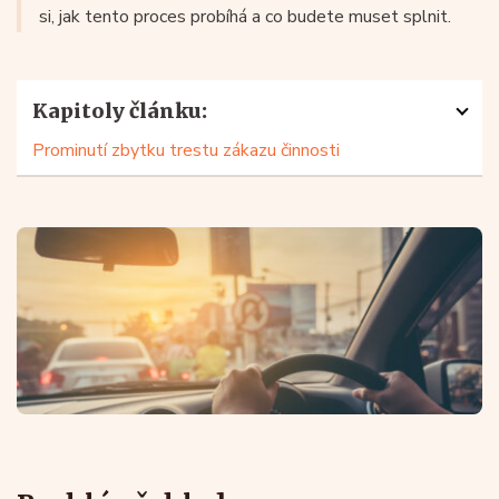
si, jak tento proces probíhá a co budete muset splnit.
Kapitoly článku:
Prominutí zbytku trestu zákazu činnosti