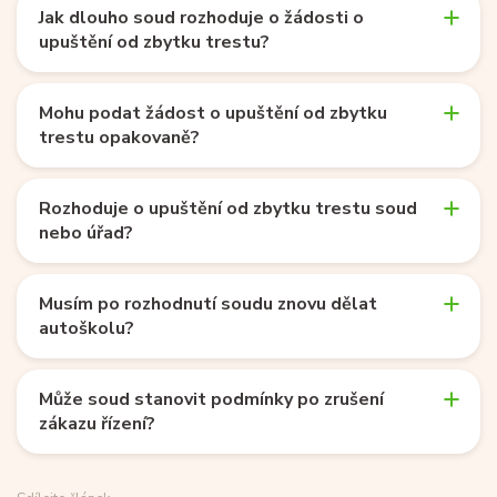
Jak dlouho soud rozhoduje o žádosti o
upuštění od zbytku trestu?
Mohu podat žádost o upuštění od zbytku
trestu opakovaně?
Rozhoduje o upuštění od zbytku trestu soud
nebo úřad?
Musím po rozhodnutí soudu znovu dělat
autoškolu?
Může soud stanovit podmínky po zrušení
zákazu řízení?