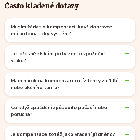
Často kladené dotazy
Musím žádat o kompenzaci, když dopravce
má automatický systém?
Jak přesně získám potvrzení o zpoždění
vlaku?
Mám nárok na kompenzaci i u jízdenky za 1 Kč
nebo akčního tarifu?
Co když zpoždění způsobilo počasí nebo
porucha?
Je kompenzace totéž jako vrácení jízdného?