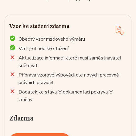
Vzor ke stažení zdarma
Obecný vzor mzdového výměru
Vzor je ihned ke stažení
Aktualizace informací, které musí zaměstnavatel
sdělovat
Příprava vzorové výpovědi dle nových pracovně-
právních pravidel
Dodatek ke stávající dokumentaci pokrývající
změny
Zdarma