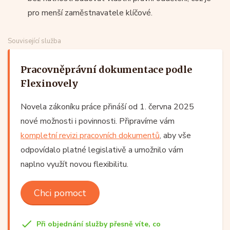
pro menší zaměstnavatele klíčové.
Související služba
Pracovněprávní dokumentace podle
Flexinovely
Novela zákoníku práce přináší od 1. června 2025
nové možnosti i povinnosti. Připravíme vám
kompletní revizi pracovních dokumentů
, aby vše
odpovídalo platné legislativě a umožnilo vám
naplno využít novou flexibilitu.
Chci pomoct
Při objednání služby přesně víte, co