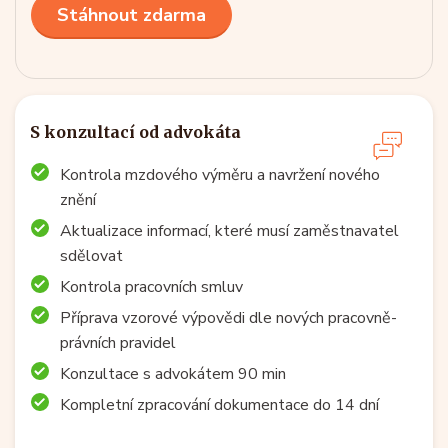
Stáhnout zdarma
S konzultací od advokáta
Kontrola mzdového výměru a navržení nového
znění
Aktualizace informací, které musí zaměstnavatel
sdělovat
Kontrola pracovních smluv
Příprava vzorové výpovědi dle nových pracovně-
právních pravidel
Konzultace s advokátem 90 min
Kompletní zpracování dokumentace do 14 dní