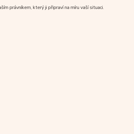
 právníkem, který ji připraví na míru vaší situaci.