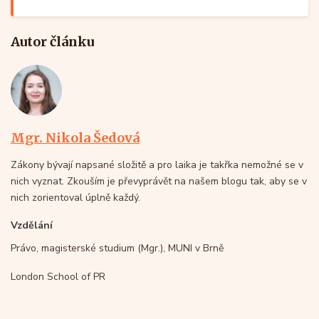
Autor článku
Mgr. Nikola Šedová
Zákony bývají napsané složitě a pro laika je takřka nemožné se v
nich vyznat. Zkouším je převyprávět na našem blogu tak, aby se v
nich zorientoval úplně každý.
Vzdělání
Právo, magisterské studium (Mgr.), MUNI v Brně
London School of PR