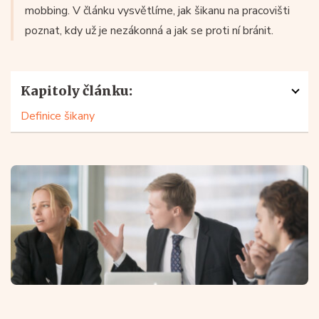
mobbing. V článku vysvětlíme, jak šikanu na pracovišti
poznat, kdy už je nezákonná a jak se proti ní bránit.
Kapitoly článku:
Definice šikany