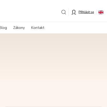
Přihlásit se
Blog
Zákony
Kontakt