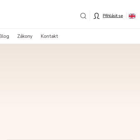
Přihlásit se
Blog
Zákony
Kontakt