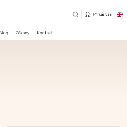
Přihlásit se
Blog
Zákony
Kontakt