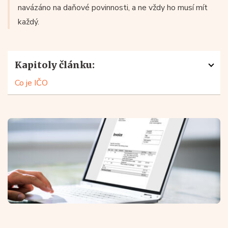
navázáno na daňové povinnosti, a ne vždy ho musí mít
každý.
Kapitoly článku:
Co je IČO