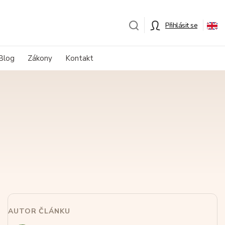
Přihlásit se
Blog
Zákony
Kontakt
AUTOR ČLÁNKU