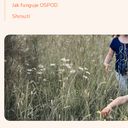
Jak funguje OSPOD
Shrnutí