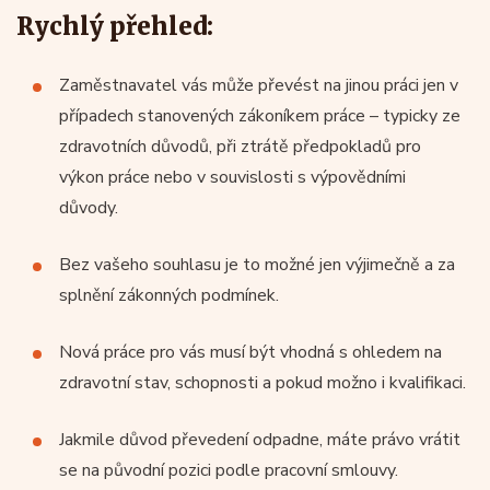
Rychlý přehled:
Zaměstnavatel vás může převést na jinou práci jen v
případech stanovených zákoníkem práce – typicky ze
zdravotních důvodů, při ztrátě předpokladů pro
výkon práce nebo v souvislosti s výpovědními
důvody.
Bez vašeho souhlasu je to možné jen výjimečně a za
splnění zákonných podmínek.
Nová práce pro vás musí být vhodná s ohledem na
zdravotní stav, schopnosti a pokud možno i kvalifikaci.
Jakmile důvod převedení odpadne, máte právo vrátit
se na původní pozici podle pracovní smlouvy.