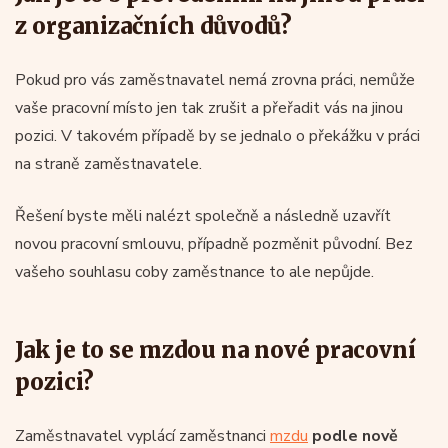
z organizačních důvodů?
Pokud pro vás zaměstnavatel nemá zrovna práci, nemůže
vaše pracovní místo jen tak zrušit a přeřadit vás na jinou
pozici. V takovém případě by se jednalo o překážku v práci
na straně zaměstnavatele.
Řešení byste měli nalézt společně a následně uzavřít
novou pracovní smlouvu, případně pozměnit původní. Bez
vašeho souhlasu coby zaměstnance to ale nepůjde.
Jak je to se mzdou na nové pracovní
pozici?
Zaměstnavatel vyplácí zaměstnanci
mzdu
podle nově