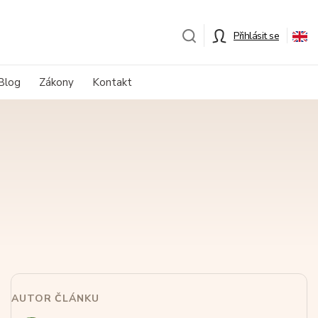
Přihlásit se
Blog
Zákony
Kontakt
AUTOR ČLÁNKU