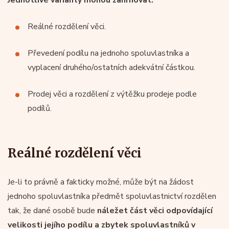
Reálné rozdělení věci.
Převedení podílu na jednoho spoluvlastníka a
vyplacení druhého/ostatních adekvátní částkou.
Prodej věci a rozdělení z výtěžku prodeje podle
podílů.
Reálné rozdělení věci
Je-li to právně a fakticky možné, může být na žádost
jednoho spoluvlastníka předmět spoluvlastnictví rozdělen
tak, že dané osobě bude
náležet část věci odpovídající
velikosti jejího podílu a zbytek spoluvlastníků v