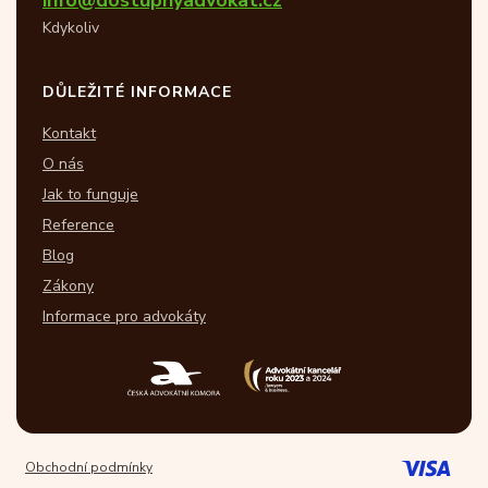
Kdykoliv
DŮLEŽITÉ INFORMACE
Kontakt
O nás
Jak to funguje
Reference
Blog
Zákony
Informace pro advokáty
Obchodní podmínky