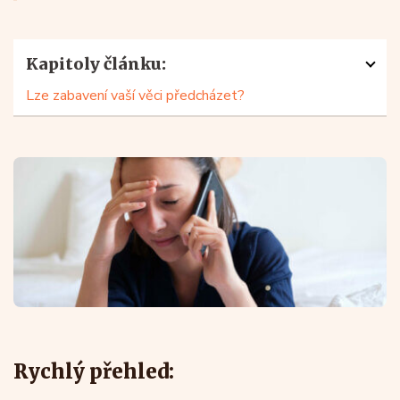
Kapitoly článku:
Lze zabavení vaší věci předcházet?
Rychlý přehled: