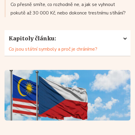
Co přesně smíte, co rozhodně ne, a jak se vyhnout
pokutě až 30 000 Kč, nebo dokonce trestnímu stíhání?
Kapitoly článku:
Co jsou státní symboly a proč je chráníme?