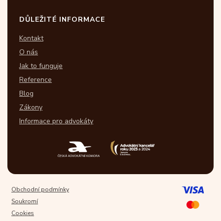
DŮLEŽITÉ INFORMACE
Kontakt
O nás
Jak to funguje
Reference
Blog
Zákony
Informace pro advokáty
Obchodní podmínky
Soukromí
Cookies