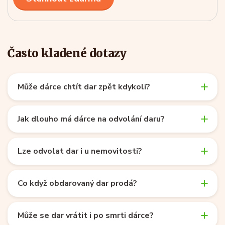
Často kladené dotazy
Může dárce chtít dar zpět kdykoli?
Jak dlouho má dárce na odvolání daru?
Lze odvolat dar i u nemovitosti?
Co když obdarovaný dar prodá?
Může se dar vrátit i po smrti dárce?