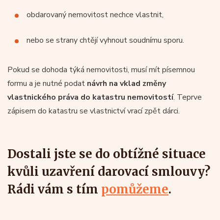
obdarovaný nemovitost nechce vlastnit,
nebo se strany chtějí vyhnout soudnímu sporu.
Pokud se dohoda týká nemovitosti, musí mít písemnou
formu a je nutné podat
návrh na vklad změny
vlastnického práva do katastru nemovitostí
. Teprve
zápisem do katastru se vlastnictví vrací zpět dárci.
Dostali jste se do obtížné situace
kvůli uzavření darovací smlouvy?
Rádi vám s tím
pomůžeme
.