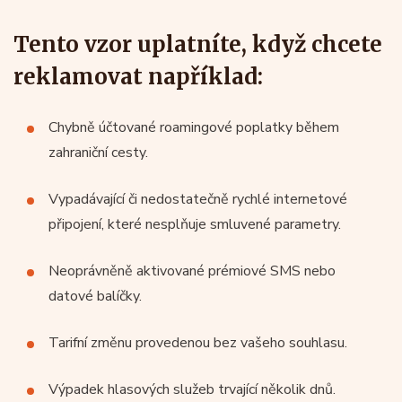
Tento vzor uplatníte, když chcete
reklamovat například:
Chybně účtované roamingové poplatky během
zahraniční cesty.
Vypadávající či nedostatečně rychlé internetové
připojení, které nesplňuje smluvené parametry.
Neoprávněně aktivované prémiové SMS nebo
datové balíčky.
Tarifní změnu provedenou bez vašeho souhlasu.
Výpadek hlasových služeb trvající několik dnů.