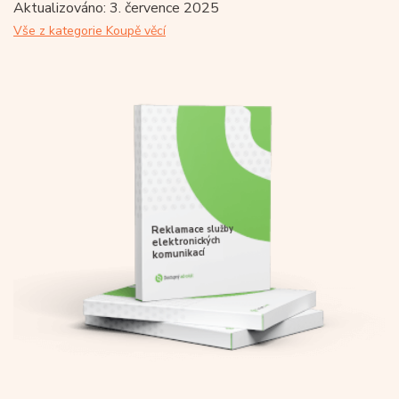
Aktualizováno: 3. července 2025
Vše z kategorie Koupě věcí
Reklamace služby
elektronických
komunikací