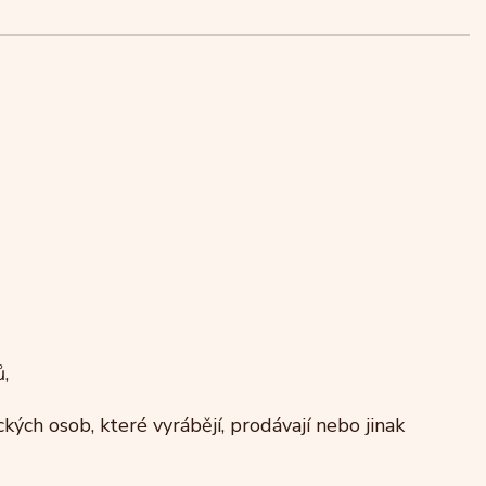
,
kých osob, které vyrábějí, prodávají nebo jinak