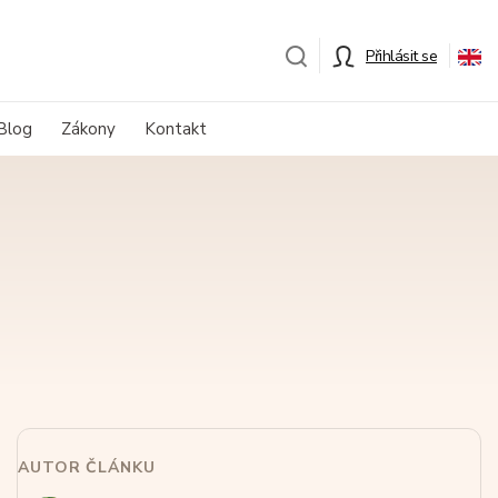
Přihlásit se
Blog
Zákony
Kontakt
AUTOR ČLÁNKU