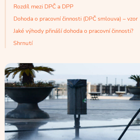
Rozdíl mezi DPČ a DPP
Dohoda o pracovní činnosti (DPČ smlouva) – vzor
Jaké výhody přináší dohoda o pracovní činnosti?
Shrnutí