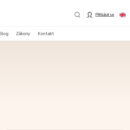
Přihlásit se
Blog
Zákony
Kontakt