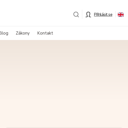
Přihlásit se
Blog
Zákony
Kontakt