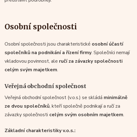
Osobní společnosti
Osobní společnosti jsou charakteristické
osobní účastí
společníků na podnikání a řízení firmy
. Společníci nemají
vkladovou povinnost, ale
ručí za závazky společnosti
celým svým majetkem
.
Veřejná obchodní společnost
Veřejná obchodní společnost (v.o.s.) se skládá
minimálně
ze dvou společníků
, kteří společně podnikají a ručí za
závazky společnosti
celým svým osobním majetkem
.
Základní charakteristiky v.o.s.: