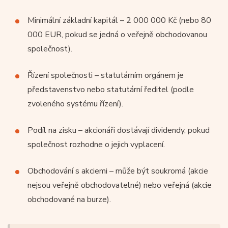
Minimální základní kapitál – 2 000 000 Kč (nebo 80
000 EUR, pokud se jedná o veřejně obchodovanou
společnost).
Řízení společnosti – statutárním orgánem je
představenstvo nebo statutární ředitel (podle
zvoleného systému řízení).
Podíl na zisku – akcionáři dostávají dividendy, pokud
společnost rozhodne o jejich vyplacení.
Obchodování s akciemi – může být soukromá (akcie
nejsou veřejně obchodovatelné) nebo veřejná (akcie
obchodované na burze).