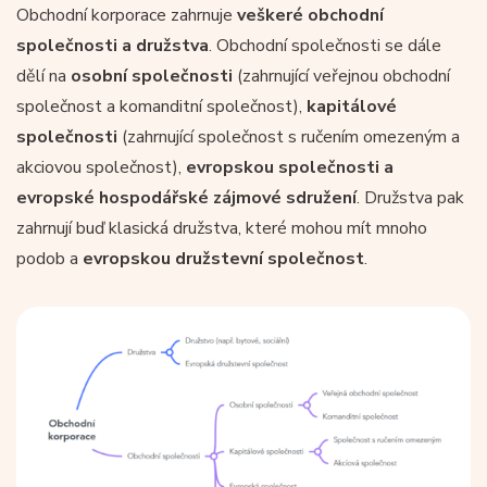
Obchodní korporace zahrnuje
veškeré obchodní
společnosti a družstva
. Obchodní společnosti se dále
dělí na
osobní společnosti
(zahrnující veřejnou obchodní
společnost a komanditní společnost),
kapitálové
společnosti
(zahrnující společnost s ručením omezeným a
akciovou společnost),
evropskou společnosti a
evropské hospodářské zájmové sdružení
. Družstva pak
zahrnují buď klasická družstva, které mohou mít mnoho
podob a
evropskou družstevní společnost
.