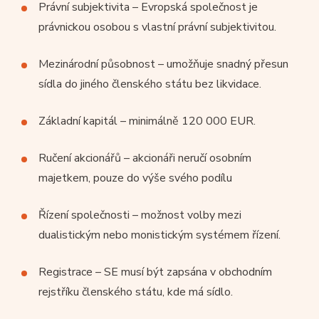
Právní subjektivita – Evropská společnost je
právnickou osobou s vlastní právní subjektivitou.
Mezinárodní působnost – umožňuje snadný přesun
sídla do jiného členského státu bez likvidace.
Základní kapitál – minimálně 120 000 EUR.
Ručení akcionářů – akcionáři neručí osobním
majetkem, pouze do výše svého podílu
Řízení společnosti – možnost volby mezi
dualistickým nebo monistickým systémem řízení.
Registrace – SE musí být zapsána v obchodním
rejstříku členského státu, kde má sídlo.