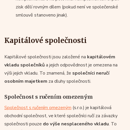
zisk dělí rovným dílem (pokud není ve společenské
smlouvě stanoveno jinak).
Kapitálové společnosti
Kapitálové společnosti jsou založené na
kapitálovém
vkladu společníků
a jejich odpovědnost je omezena na
výši jejich vkladu. To znamená, že
společníci neručí
osobním majetkem
za dluhy společnosti.
Společnost s ručením omezeným
Společnost s ručením omezeným
(s.r.o.) je kapitálová
obchodní společnost, ve které společníci ručí za závazky
společnosti pouze
do výše nesplaceného vkladu
. To