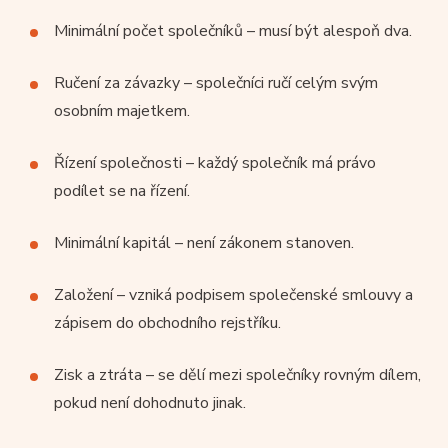
Minimální počet společníků – musí být alespoň dva.
Ručení za závazky – společníci ručí celým svým
osobním majetkem.
Řízení společnosti – každý společník má právo
podílet se na řízení.
Minimální kapitál – není zákonem stanoven.
Založení – vzniká podpisem společenské smlouvy a
zápisem do obchodního rejstříku.
Zisk a ztráta – se dělí mezi společníky rovným dílem,
pokud není dohodnuto jinak.