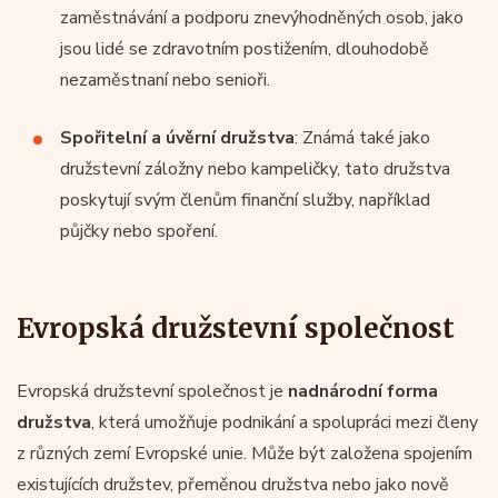
zaměstnávání a podporu znevýhodněných osob, jako
jsou lidé se zdravotním postižením, dlouhodobě
nezaměstnaní nebo senioři.
Spořitelní a úvěrní družstva
: Známá také jako
družstevní záložny nebo kampeličky, tato družstva
poskytují svým členům finanční služby, například
půjčky nebo spoření.
Evropská družstevní společnost
Evropská družstevní společnost je
nadnárodní forma
družstva
, která umožňuje podnikání a spolupráci mezi členy
z různých zemí Evropské unie. Může být založena spojením
existujících družstev, přeměnou družstva nebo jako nově