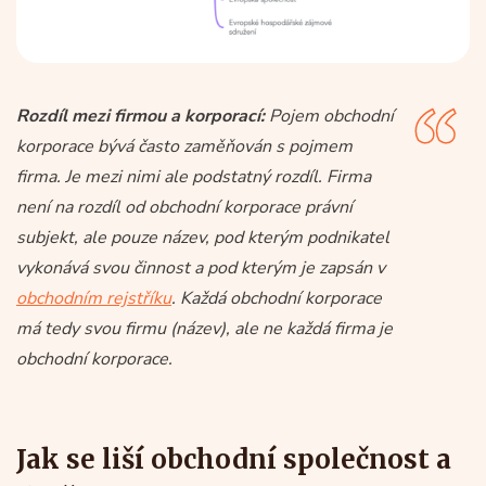
Rozdíl mezi firmou a korporací:
Pojem obchodní
korporace bývá často zaměňován s pojmem
firma. Je mezi nimi ale podstatný rozdíl. Firma
není na rozdíl od obchodní korporace právní
subjekt, ale pouze název, pod kterým podnikatel
vykonává svou činnost a pod kterým je zapsán v
obchodním rejstříku
. Každá obchodní korporace
má tedy svou firmu (název), ale ne každá firma je
obchodní korporace.
Jak se liší obchodní společnost a