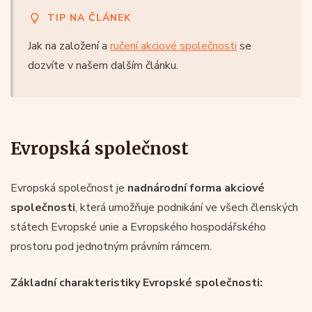
TIP NA ČLÁNEK
Jak na založení a
ručení akciové společnosti
se
dozvíte v našem dalším článku.
Evropská společnost
Evropská společnost je
nadnárodní forma akciové
společnosti
, která umožňuje podnikání ve všech členských
státech Evropské unie a Evropského hospodářského
prostoru pod jednotným právním rámcem.
Základní charakteristiky Evropské společnosti: