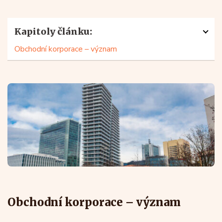
Kapitoly článku:
Obchodní korporace – význam
Obchodní korporace – význam