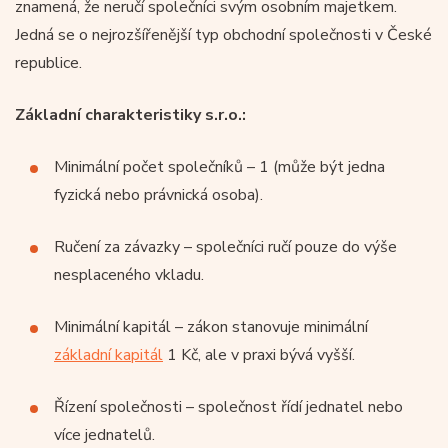
znamená, že neručí společníci svým osobním majetkem.
Jedná se o nejrozšířenější typ obchodní společnosti v České
republice.
Základní charakteristiky s.r.o.:
Minimální počet společníků – 1 (může být jedna
fyzická nebo právnická osoba).
Ručení za závazky – společníci ručí pouze do výše
nesplaceného vkladu.
Minimální kapitál – zákon stanovuje minimální
základní kapitál
1 Kč, ale v praxi bývá vyšší.
Řízení společnosti – společnost řídí jednatel nebo
více jednatelů.