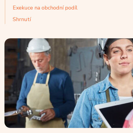
Exekuce na obchodní podíl
Shrnutí