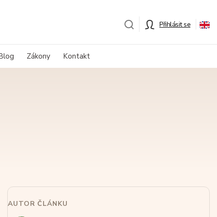
Přihlásit se
Blog
Zákony
Kontakt
AUTOR ČLÁNKU