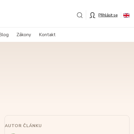
Přihlásit se
Blog
Zákony
Kontakt
AUTOR ČLÁNKU