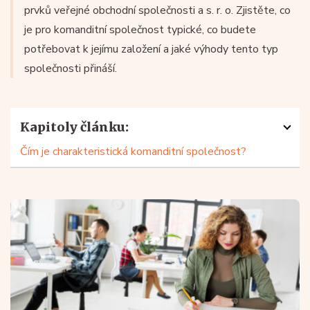
prvků veřejné obchodní společnosti a s. r. o. Zjistěte, co
je pro komanditní společnost typické, co budete
potřebovat k jejímu založení a jaké výhody tento typ
společnosti přináší.
Kapitoly článku:
Čím je charakteristická komanditní společnost?