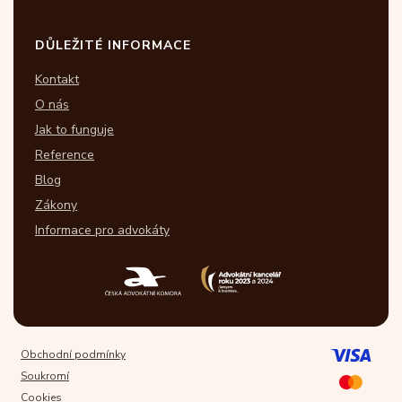
DŮLEŽITÉ INFORMACE
Kontakt
O nás
Jak to funguje
Reference
Blog
Zákony
Informace pro advokáty
Obchodní podmínky
Soukromí
Cookies