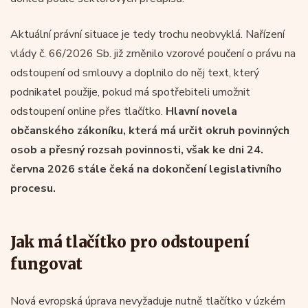
Aktuální právní situace je tedy trochu neobvyklá. Nařízení
vlády č. 66/2026 Sb. již změnilo vzorové poučení o právu na
odstoupení od smlouvy a doplnilo do něj text, který
podnikatel použije, pokud má spotřebiteli umožnit
odstoupení online přes tlačítko.
Hlavní novela
občanského zákoníku, která má určit okruh povinných
osob a přesný rozsah povinnosti, však ke dni 24.
června 2026 stále čeká na dokončení legislativního
procesu.
Jak má tlačítko pro odstoupení
fungovat
Nová evropská úprava nevyžaduje nutně tlačítko v úzkém