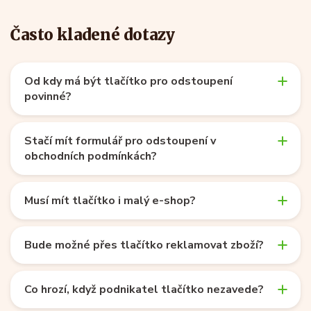
Často kladené dotazy
Od kdy má být tlačítko pro odstoupení
povinné?
Stačí mít formulář pro odstoupení v
obchodních podmínkách?
Musí mít tlačítko i malý e-shop?
Bude možné přes tlačítko reklamovat zboží?
Co hrozí, když podnikatel tlačítko nezavede?