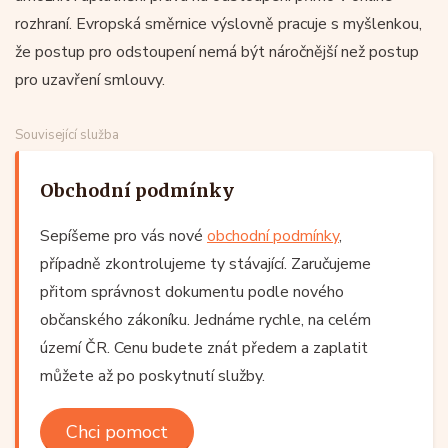
rozhraní. Evropská směrnice výslovně pracuje s myšlenkou,
že postup pro odstoupení nemá být náročnější než postup
pro uzavření smlouvy.
Související služba
Obchodní podmínky
Sepíšeme pro vás nové
obchodní podmínky
,
případně zkontrolujeme ty stávající. Zaručujeme
přitom správnost dokumentu podle nového
občanského zákoníku. Jednáme rychle, na celém
území ČR. Cenu budete znát předem a zaplatit
můžete až po poskytnutí služby.
Chci pomoct