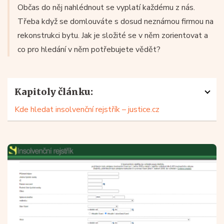
Občas do něj nahlédnout se vyplatí každému z nás.
Třeba když se domlouváte s dosud neznámou firmou na
rekonstrukci bytu. Jak je složité se v něm zorientovat a
co pro hledání v něm potřebujete vědět?
Kapitoly článku:
Kde hledat insolvenční rejstřík – justice.cz