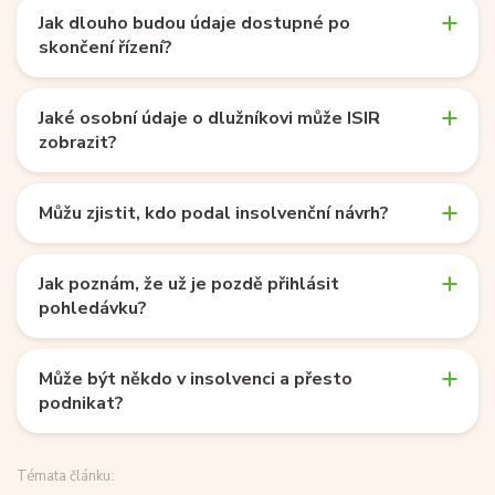
Jak dlouho budou údaje dostupné po
skončení řízení?
Jaké osobní údaje o dlužníkovi může ISIR
zobrazit?
Můžu zjistit, kdo podal insolvenční návrh?
Jak poznám, že už je pozdě přihlásit
pohledávku?
Může být někdo v insolvenci a přesto
podnikat?
Témata článku: