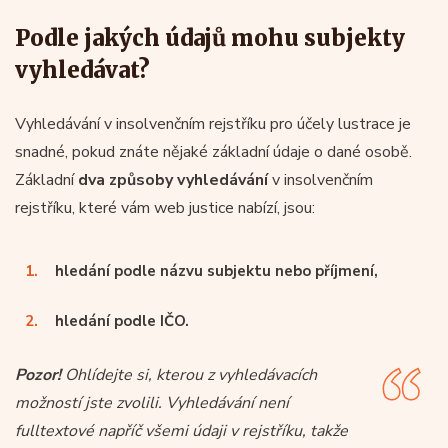
Podle jakých údajů mohu subjekty
vyhledávat?
Vyhledávání v insolvenčním rejstříku pro účely lustrace je
snadné, pokud znáte nějaké základní údaje o dané osobě.
Základní
dva způsoby vyhledávání
v insolvenčním
rejstříku, které vám web justice nabízí, jsou:
hledání podle názvu subjektu nebo příjmení,
hledání podle IČO.
Pozor!
Ohlídejte si, kterou z vyhledávacích
možností jste zvolili. Vyhledávání není
fulltextové napříč všemi údaji v rejstříku, takže