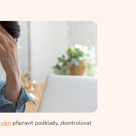
 vám
připravit podklady, zkontrolovat