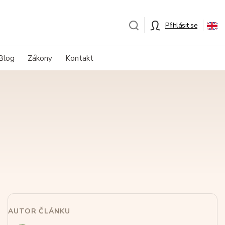
Přihlásit se
Blog
Zákony
Kontakt
AUTOR ČLÁNKU