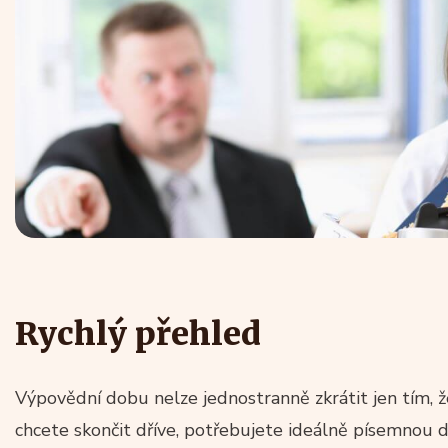
Rychlý přehled
Výpovědní dobu nelze jednostranně zkrátit jen tím, 
chcete skončit dříve, potřebujete ideálně písemnou