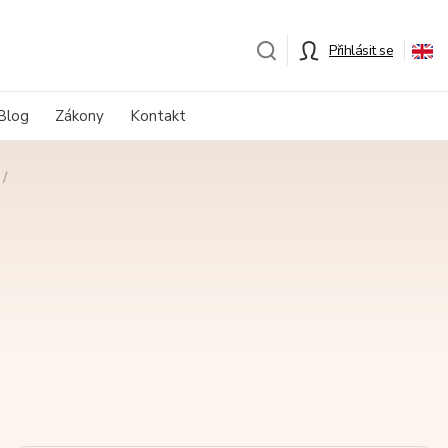
Přihlásit se
Blog
Zákony
Kontakt