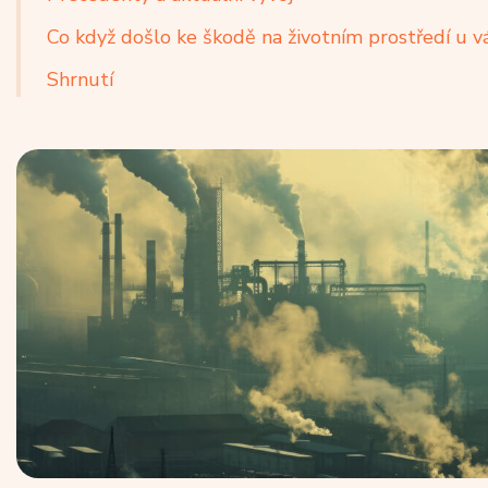
Co když došlo ke škodě na životním prostředí u v
Shrnutí