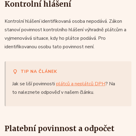
Kontrolní hlášení
Kontrolní hlášení identifikovaná osoba nepodává. Zákon
stanoví povinnost kontrolního hlášení výhradně plátcům a
vyjmenovává situace, kdy ho plátce podává. Pro
identifikovanou osobu tato povinnost není.
TIP NA ČLÁNEK
Jak se liší povinnosti
plátců a neplátců DPH
? Na
to naleznete odpověď v našem článku.
Platební povinnost a odpočet