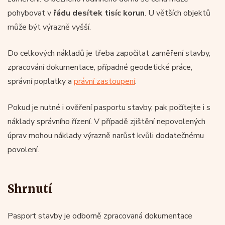
pohybovat v
řádu desítek tisíc korun
. U větších objektů
může být výrazně vyšší.
Do celkových nákladů je třeba započítat zaměření stavby,
zpracování dokumentace, případné geodetické práce,
správní poplatky a
právní zastoupení
.
Pokud je nutné i ověření pasportu stavby, pak počítejte i s
náklady správního řízení. V případě zjištění nepovolených
úprav mohou náklady výrazně narůst kvůli dodatečnému
povolení.
Shrnutí
Pasport stavby je odborně zpracovaná dokumentace