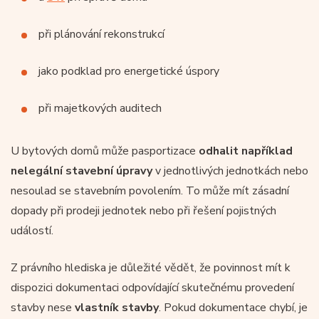
při plánování rekonstrukcí
jako podklad pro energetické úspory
při majetkových auditech
U bytových domů může pasportizace
odhalit například
nelegální stavební úpravy
v jednotlivých jednotkách nebo
nesoulad se stavebním povolením. To může mít zásadní
dopady při prodeji jednotek nebo při řešení pojistných
událostí.
Z právního hlediska je důležité vědět, že povinnost mít k
dispozici dokumentaci odpovídající skutečnému provedení
stavby nese
vlastník stavby
. Pokud dokumentace chybí, je