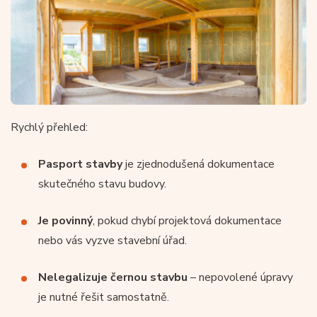
Rychlý přehled:
Pasport stavby
je zjednodušená dokumentace
skutečného stavu budovy.
Je povinný
, pokud chybí projektová dokumentace
nebo vás vyzve stavební úřad.
Nelegalizuje černou stavbu
– nepovolené úpravy
je nutné řešit samostatně.