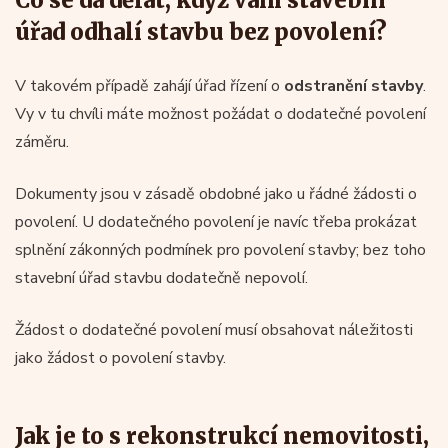
úřad odhalí stavbu bez povolení?
V takovém případě zahájí úřad řízení o
odstranění stavby
.
Vy v tu chvíli máte možnost požádat o dodatečné povolení
záměru.
Dokumenty jsou v zásadě obdobné jako u řádné žádosti o
povolení. U dodatečného povolení je navíc třeba prokázat
splnění zákonných podmínek pro povolení stavby; bez toho
stavební úřad stavbu dodatečně nepovolí.
Žádost o dodatečné povolení musí obsahovat náležitosti
jako žádost o povolení stavby.
Jak je to s rekonstrukcí nemovitosti,