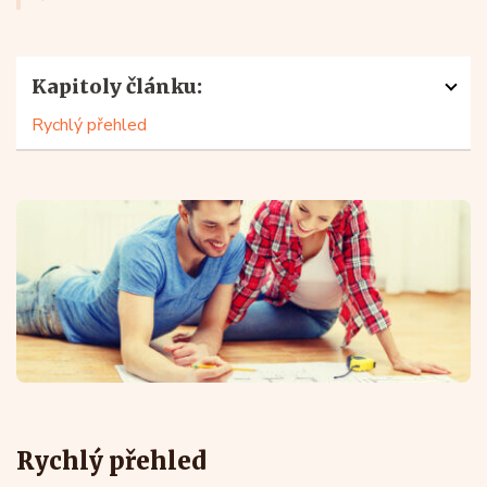
Kapitoly článku:
Rychlý přehled
Rychlý přehled