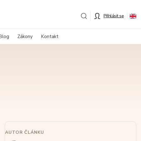
Přihlásit se
Blog
Zákony
Kontakt
AUTOR ČLÁNKU