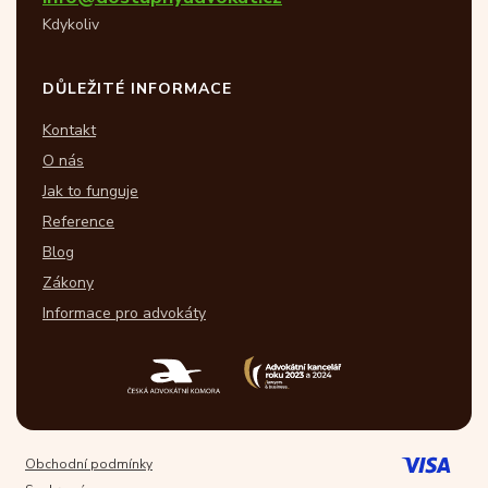
Kdykoliv
DŮLEŽITÉ INFORMACE
Kontakt
O nás
Jak to funguje
Reference
Blog
Zákony
Informace pro advokáty
Obchodní podmínky