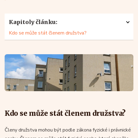
Kapitoly článku:
Kdo se může stát členem družstva?
Kdo se může stát členem družstva?
Členy družstva mohou být podle zákona fyzické i právnické