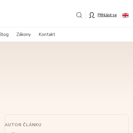
Přihlásit se
Blog
Zákony
Kontakt
AUTOR ČLÁNKU