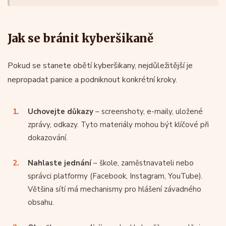
Jak se bránit kyberšikaně
Pokud se stanete obětí kyberšikany, nejdůležitější je
nepropadat panice a podniknout konkrétní kroky.
Uchovejte důkazy
– screenshoty, e-maily, uložené
zprávy, odkazy. Tyto materiály mohou být klíčové při
dokazování.
Nahlaste jednání
– škole, zaměstnavateli nebo
správci platformy (Facebook, Instagram, YouTube).
Většina sítí má mechanismy pro hlášení závadného
obsahu.