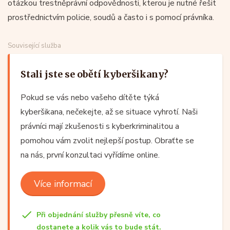
otázkou trestněprávní odpovědnosti, kterou je nutné řešit
prostřednictvím policie, soudů a často i s pomocí právníka.
Související služba
Stali jste se obětí kyberšikany?
Pokud se vás nebo vašeho dítěte týká
kyberšikana, nečekejte, až se situace vyhrotí. Naši
právníci mají zkušenosti s kyberkriminalitou a
pomohou vám zvolit nejlepší postup. Obraťte se
na nás, první konzultaci vyřídíme online.
Více informací
Při objednání služby přesně víte, co
dostanete a kolik vás to bude stát.