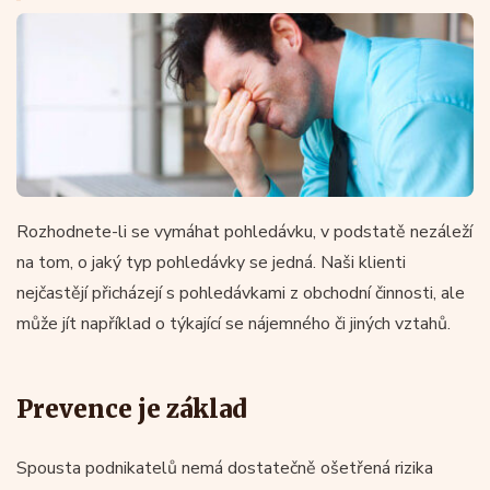
Rozhodnete-li se vymáhat pohledávku, v podstatě nezáleží
na tom, o jaký typ pohledávky se jedná. Naši klienti
nejčastějí přicházejí s pohledávkami z obchodní činnosti, ale
může jít například o týkající se nájemného či jiných vztahů.
Prevence je základ
Spousta podnikatelů nemá dostatečně ošetřená rizika