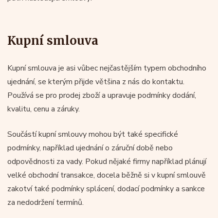
Kupní smlouva
Kupní smlouva je asi vůbec nejčastějším typem obchodního
ujednání, se kterým přijde většina z nás do kontaktu.
Používá se pro prodej zboží a upravuje podmínky dodání,
kvalitu, cenu a záruky.
Součástí kupní smlouvy mohou být také specifické
podmínky, například ujednání o záruční době nebo
odpovědnosti za vady. Pokud nějaké firmy například plánují
velké obchodní transakce, docela běžně si v kupní smlouvě
zakotví také podmínky splácení, dodací podmínky a sankce
za nedodržení termínů.