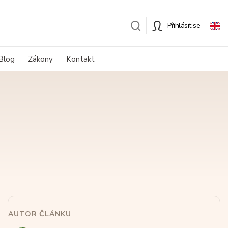
Přihlásit se
Blog
Zákony
Kontakt
AUTOR ČLÁNKU