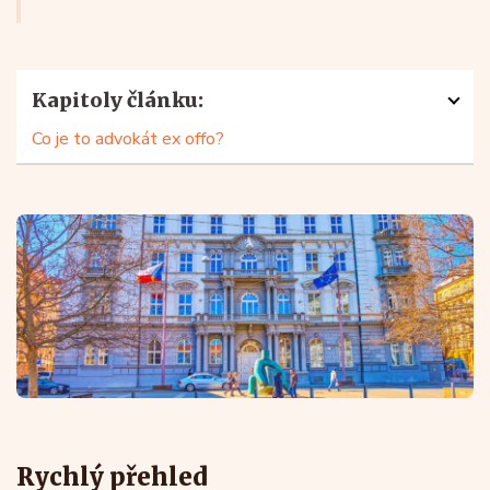
Kapitoly článku:
Co je to advokát ex offo?
Rychlý přehled