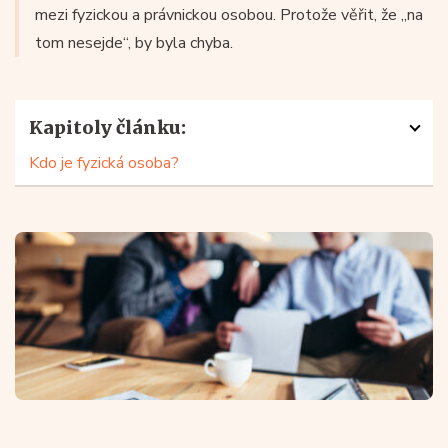
mezi fyzickou a právnickou osobou. Protože věřit, že „na
tom nesejde“, by byla chyba.
Kapitoly článku:
Kdo je fyzická osoba?