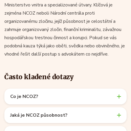
Ministerstvo vnitra a specializované útvary. Klíčová je
zejména NCOZ neboli Národní centrála proti
organizovanému zločinu, jejíž působnost je celostátní a
zahrnuje organizovaný zločin, finanční kriminalitu, závažnou
hospodářskou trestnou činnost a korupci. Pokud se vás
podobná kauza týká jako oběti, svědka nebo obviněného, je
vhodné řešit další postup s advokátem co nejdříve.
Často kladené dotazy
Co je NCOZ?
Jaká je NCOZ působnost?