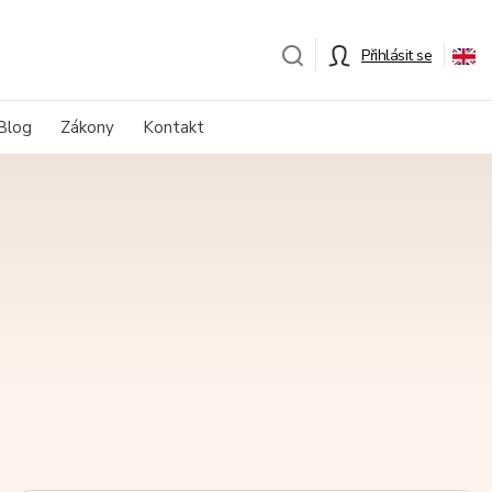
Přihlásit se
Blog
Zákony
Kontakt