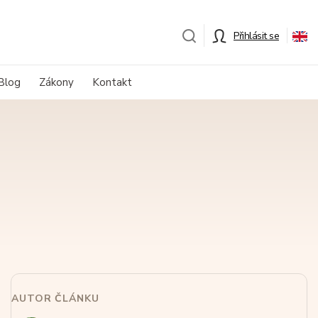
Přihlásit se
Blog
Zákony
Kontakt
AUTOR ČLÁNKU