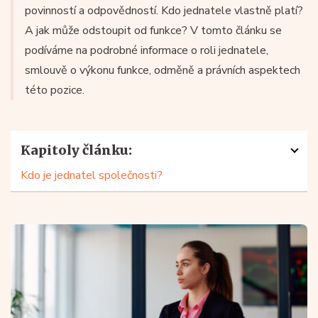
povinností a odpovědností. Kdo jednatele vlastně platí?
A jak může odstoupit od funkce? V tomto článku se
podíváme na podrobné informace o roli jednatele,
smlouvě o výkonu funkce, odměně a právních aspektech
této pozice.
Kapitoly článku:
Kdo je jednatel společnosti?