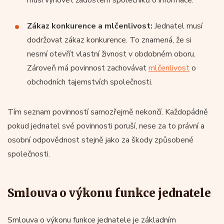
Zákaz konkurence a mlčenlivost:
Jednatel musí
dodržovat zákaz konkurence. To znamená, že si
nesmí otevřít vlastní živnost v obdobném oboru.
Zároveň má povinnost zachovávat
mlčenlivost
o
obchodních tajemstvích společnosti.
Tím seznam povinností samozřejmě nekončí. Každopádně
pokud jednatel své povinnosti poruší, nese za to právní a
osobní odpovědnost stejně jako za škody způsobené
společnosti.
Smlouva o výkonu funkce jednatele
Smlouva o výkonu funkce jednatele je základním