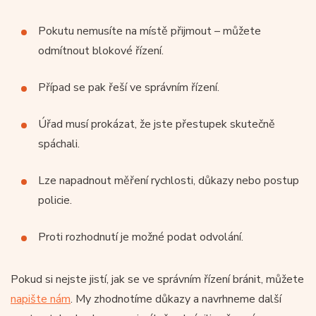
Pokutu nemusíte na místě přijmout – můžete
odmítnout blokové řízení.
Případ se pak řeší ve správním řízení.
Úřad musí prokázat, že jste přestupek skutečně
spáchali.
Lze napadnout měření rychlosti, důkazy nebo postup
policie.
Proti rozhodnutí je možné podat odvolání.
Pokud si nejste jistí, jak se ve správním řízení bránit, můžete
napište nám
. My zhodnotíme důkazy a navrhneme další