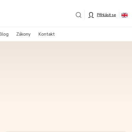
Přihlásit se
Blog
Zákony
Kontakt